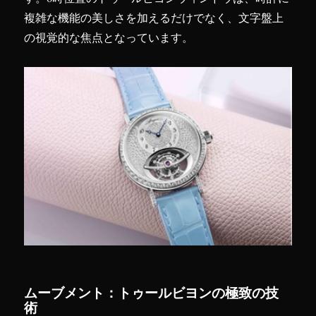
複雑な機能の美しさを加えるだけでなく、文字盤上
の視覚的な焦点となっています。
ムーブメント：トゥールビヨンの極致の技
術