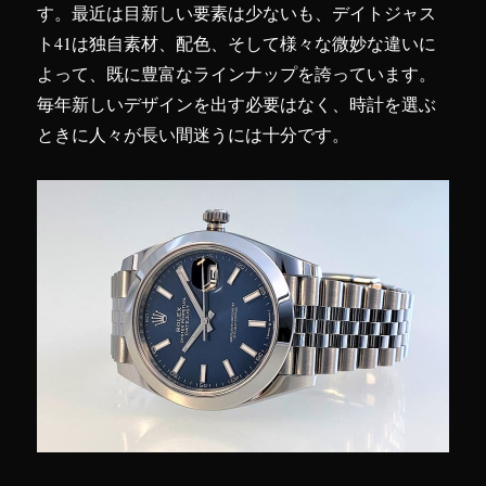
す。最近は目新しい要素は少ないも、デイトジャス
ト41は独自素材、配色、そして様々な微妙な違いに
よって、既に豊富なラインナップを誇っています。
毎年新しいデザインを出す必要はなく、時計を選ぶ
ときに人々が長い間迷うには十分です。