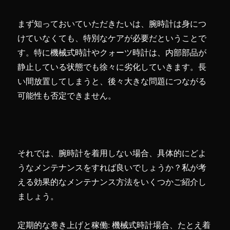
まず知っておいていただきたいは、腕時計は身につ
けていなくても、特別なケアが必要だということで
す。特に機械式時計やクォーツ時計は、内部部品が
静止している状態でも徐々に劣化していきます。長
い間放置してしまうと、後々大きな問題につながる
可能性も否定できません。
それでは、腕時計を着用しない場合、具体的にどよ
うなメンテナンスをすれば良いでしょうか？私が考
える効果的なメンテナンス方法をいくつかご紹介し
ましょう。
定期的な巻き上げと稼働: 機械式時計場合、たとえ着