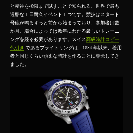
と精神を極限まで試すことで知られる、世界で最も
過酷な 1 日耐久イベント 1 つです。競技はスタート
号砲が鳴るずっと前から始まっており、参加者は数
か月、場合によっては数年にわたる厳しいトレーニ
ングを経る必要があります。スイス
高級時計コピー
代引き
であるブライトリングは、1884 年以来、着用
者と同じくらい頑丈な時計を作ることに専念してき
ました。