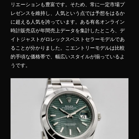
リエーションも豊富です。そため、常に一定市場プ
レゼンスを維持し、人気という点では予想をはるか
に超える人気を誇っています。ある有名オンライン
時計販売店が年間売上データを集計したところ、デ
イトジャストがロレックスベストセラーモデルであ
ることが分かりました。こエントリーモデルは比較
的手頃な価格帯で、幅広いスタイルが揃っているよ
うです。