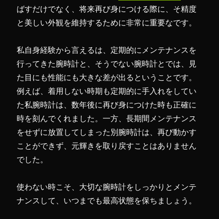
ばすだけでなく、将来再び身につける際に、そ精度
と美しい外観を維持するために非常に重要なです。
私自身経験から言えるは、定期的にメンテナンスを
行ってきた腕時計と、そうでない腕時計とでは、見
た目にも性能にも大きな差が出るということです。
例えば、着用しない時期も定期的に手入れをしてい
た私腕時計は、数年後に再び身につけた時も正確に
時を刻んでくれました。一方、長期間メンテナンス
をせずに放置してしまった別腕時計は、再び動かす
ことができず、元輝きを取り戻すことはありません
でした。
使わない時こそ、大切な腕時計をしっかりとメンテ
ナンスして、いつまでも最高状態を保ちましょう。