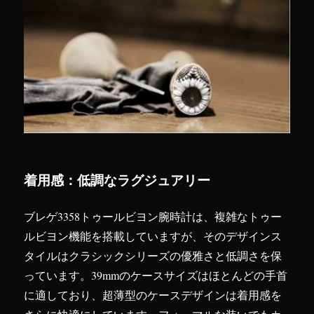
着用感：低調なラグジュアリー
ブレゲ3358トゥールビヨン腕時計は、複雑なトゥー
ルビヨン機能を搭載していますが、そのデザインス
タイルはクラシックシリーズの優雅さと低調さを保
っています。39mmのケースサイズはほとんどの手首
に適しており、超薄型のケースデザインは着用感を