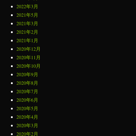
2022年3月
2021年5月
2021年3月
2021年2月
2021年1月
2020年12月
2020年11月
2020年10月
2020年9月
2020年8月
2020年7月
2020年6月
2020年5月
2020年4月
2020年3月
2020年2月