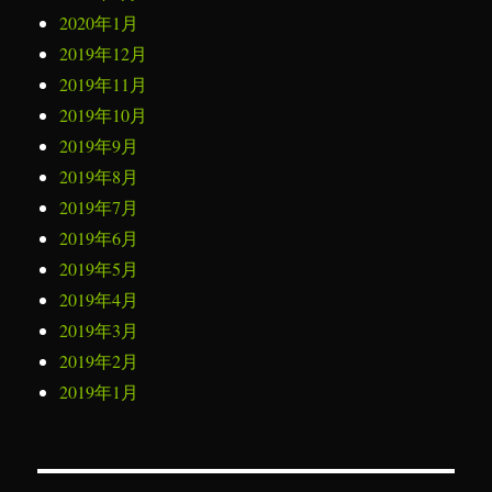
2020年1月
2019年12月
2019年11月
2019年10月
2019年9月
2019年8月
2019年7月
2019年6月
2019年5月
2019年4月
2019年3月
2019年2月
2019年1月