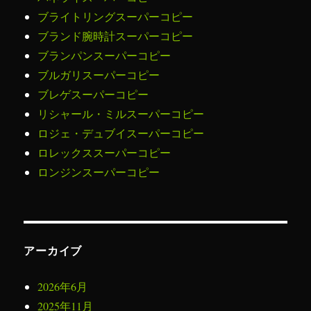
ブライトリングスーパーコピー
ブランド腕時計スーパーコピー
ブランパンスーパーコピー
ブルガリスーパーコピー
ブレゲスーパーコピー
リシャール・ミルスーパーコピー
ロジェ・デュブイスーパーコピー
ロレックススーパーコピー
ロンジンスーパーコピー
アーカイブ
2026年6月
2025年11月