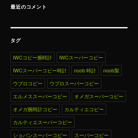
最近のコメント
タグ
IWCコピー腕時計
IWCスーパーコピー
IWCスーパーコピー時計
noob 時計
noob製
ウブロコピー
ウブロスーパーコピー
エルメススーパーコピー
オメガスーパーコピー
オメガ腕時計コピー
カルティエコピー
カルティエスーパーコピー
ショパンスーパーコピー
スーパーコピー