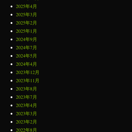
2025年4月
2025年3月
2025年2月
2025年1月
2024年9月
2024年7月
2024年5月
2024年4月
2023年12月
2023年11月
2023年8月
2023年7月
2023年4月
2023年3月
2023年2月
2022年8月