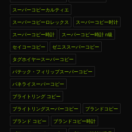
スーパーコピーカルティエ
スーパーコピーロレックス
スーパーコピー时计
スーパーコピー時計
スーパーコピー時計 n級
セイコーコピー
ゼニススーパーコピー
タグホイヤースーパーコピー
パテック・フィリップスーパーコピー
パネライスーパーコピー
ブライトリング コピー
ブライトリングスーパーコピー
ブランドコピー
ブランド コピー
ブランドコピー時計