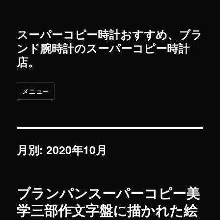
スーパーコピー時計おすすめ、ブラ
ンド腕時計のスーパーコピー時計
店。
メニュー
月別: 2020年10月
ブランパンスーパーコピー美
学三部作文字盤に描かれた絵