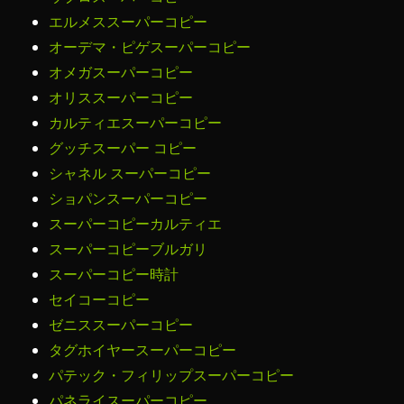
エルメススーパーコピー
オーデマ・ピゲスーパーコピー
オメガスーパーコピー
オリススーパーコピー
カルティエスーパーコピー
グッチスーパー コピー
シャネル スーパーコピー
ショパンスーパーコピー
スーパーコピーカルティエ
スーパーコピーブルガリ
スーパーコピー時計
セイコーコピー
ゼニススーパーコピー
タグホイヤースーパーコピー
パテック・フィリップスーパーコピー
パネライスーパーコピー