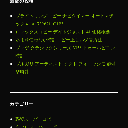
最近の投稿
ブライトリングコピー ナビタイマー オートマチ
ック 41 A17326211C1P3
ロレックスコピー デイトジャスト 41 価格概要
あまり使わない時計コピー正しい保管方法
ブレゲ クラシックシリーズ 3358 トゥールビヨン
時計
ブルガリ アーティスト オクト フィニッシモ 超薄
型時計
カテゴリー
IWCスーパーコピー
ウブロスーパーコピー