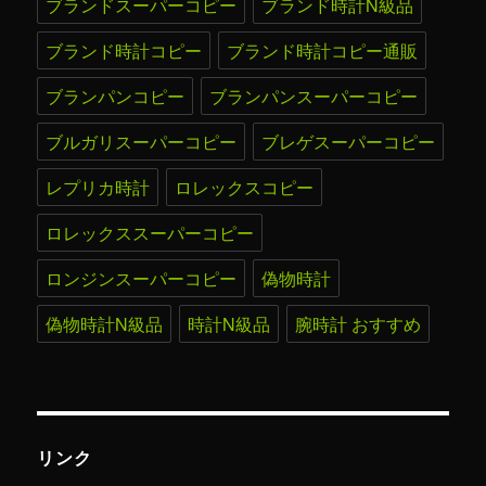
ブランドスーパーコピー
ブランド時計N級品
ブランド時計コピー
ブランド時計コピー通販
ブランパンコピー
ブランパンスーパーコピー
ブルガリスーパーコピー
ブレゲスーパーコピー
レプリカ時計
ロレックスコピー
ロレックススーパーコピー
ロンジンスーパーコピー
偽物時計
偽物時計N級品
時計N級品
腕時計 おすすめ
リンク