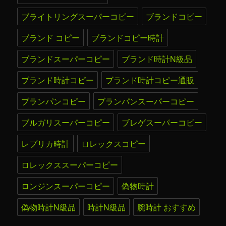
ブライトリングスーパーコピー
ブランドコピー
ブランド コピー
ブランドコピー時計
ブランドスーパーコピー
ブランド時計N級品
ブランド時計コピー
ブランド時計コピー通販
ブランパンコピー
ブランパンスーパーコピー
ブルガリスーパーコピー
ブレゲスーパーコピー
レプリカ時計
ロレックスコピー
ロレックススーパーコピー
ロンジンスーパーコピー
偽物時計
偽物時計N級品
時計N級品
腕時計 おすすめ