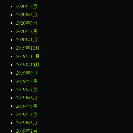
2020年5月
2020年4月
2020年3月
2020年2月
2020年1月
2019年12月
2019年11月
2019年10月
2019年9月
2019年8月
2019年7月
2019年6月
2019年5月
2019年4月
2019年3月
2019年2月