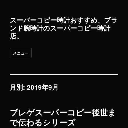
スーパーコピー時計おすすめ、ブラ
ンド腕時計のスーパーコピー時計
店。
メニュー
月別: 2019年9月
ブレゲスーパーコピー後世ま
で伝わるシリーズ