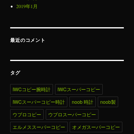
2019年1月
最近のコメント
タグ
IWCコピー腕時計
IWCスーパーコピー
IWCスーパーコピー時計
noob 時計
noob製
ウブロコピー
ウブロスーパーコピー
エルメススーパーコピー
オメガスーパーコピー