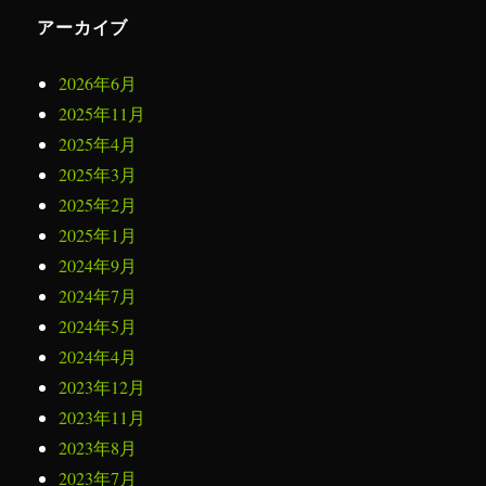
アーカイブ
2026年6月
2025年11月
2025年4月
2025年3月
2025年2月
2025年1月
2024年9月
2024年7月
2024年5月
2024年4月
2023年12月
2023年11月
2023年8月
2023年7月