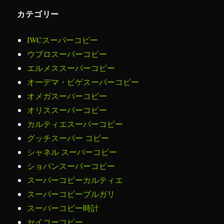
カテゴリー
IWCスーパーコピー
ウブロスーパーコピー
エルメススーパーコピー
オーデマ・ピゲスーパーコピー
オメガスーパーコピー
オリススーパーコピー
カルティエスーパーコピー
グッチスーパー コピー
シャネル スーパーコピー
ショパンスーパーコピー
スーパーコピーカルティエ
スーパーコピーブルガリ
スーパーコピー時計
セイコーコピー