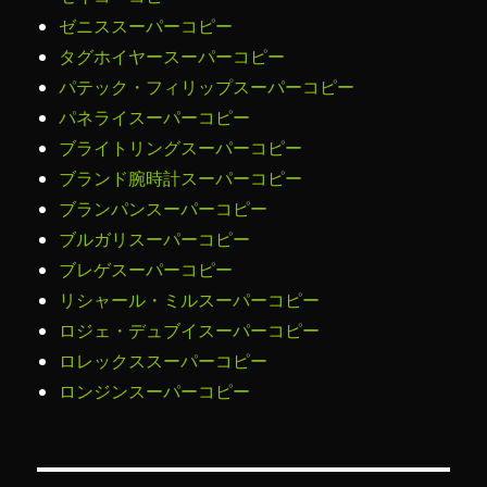
ゼニススーパーコピー
タグホイヤースーパーコピー
パテック・フィリップスーパーコピー
パネライスーパーコピー
ブライトリングスーパーコピー
ブランド腕時計スーパーコピー
ブランパンスーパーコピー
ブルガリスーパーコピー
ブレゲスーパーコピー
リシャール・ミルスーパーコピー
ロジェ・デュブイスーパーコピー
ロレックススーパーコピー
ロンジンスーパーコピー