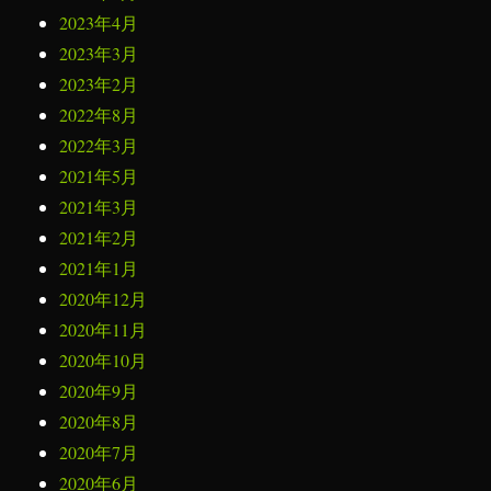
2023年4月
2023年3月
2023年2月
2022年8月
2022年3月
2021年5月
2021年3月
2021年2月
2021年1月
2020年12月
2020年11月
2020年10月
2020年9月
2020年8月
2020年7月
2020年6月