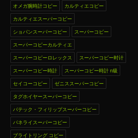
オメガ腕時計コピー
カルティエコピー
カルティエスーパーコピー
ショパンスーパーコピー
スーパーコピー
スーパーコピーカルティエ
スーパーコピーロレックス
スーパーコピー时计
スーパーコピー時計
スーパーコピー時計 n級
セイコーコピー
ゼニススーパーコピー
タグホイヤースーパーコピー
パテック・フィリップスーパーコピー
パネライスーパーコピー
ブライトリング コピー