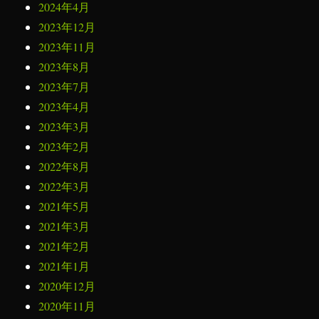
2024年4月
2023年12月
2023年11月
2023年8月
2023年7月
2023年4月
2023年3月
2023年2月
2022年8月
2022年3月
2021年5月
2021年3月
2021年2月
2021年1月
2020年12月
2020年11月