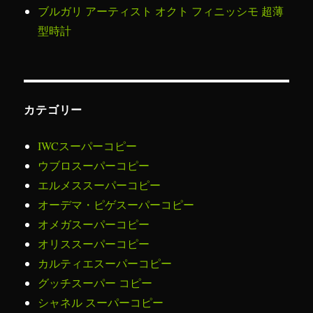
ブルガリ アーティスト オクト フィニッシモ 超薄
型時計
カテゴリー
IWCスーパーコピー
ウブロスーパーコピー
エルメススーパーコピー
オーデマ・ピゲスーパーコピー
オメガスーパーコピー
オリススーパーコピー
カルティエスーパーコピー
グッチスーパー コピー
シャネル スーパーコピー