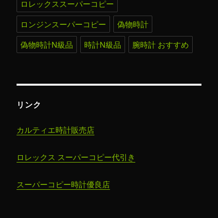
ロレックススーパーコピー
ロンジンスーパーコピー
偽物時計
偽物時計N級品
時計N級品
腕時計 おすすめ
リンク
カルティエ時計販売店
ロレックス スーパーコピー代引き
スーパーコピー時計​優良店