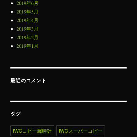
2019年6月
2019年5月
2019年4月
2019年3月
2019年2月
2019年1月
最近のコメント
タグ
IWCコピー腕時計
IWCスーパーコピー