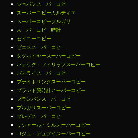
ショパンスーパーコピー
スーパーコピーカルティエ
スーパーコピーブルガリ
スーパーコピー時計
セイコーコピー
ゼニススーパーコピー
タグホイヤースーパーコピー
パテック・フィリップスーパーコピー
パネライスーパーコピー
ブライトリングスーパーコピー
ブランド腕時計スーパーコピー
ブランパンスーパーコピー
ブルガリスーパーコピー
ブレゲスーパーコピー
リシャール・ミルスーパーコピー
ロジェ・デュブイスーパーコピー