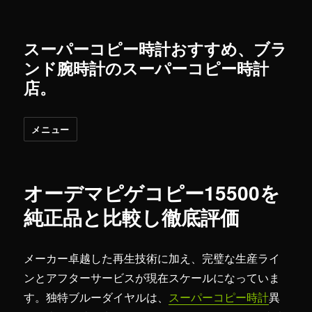
スーパーコピー時計おすすめ、ブラ
ンド腕時計のスーパーコピー時計
店。
メニュー
オーデマピゲコピー15500を
純正品と比較し徹底評価
メーカー卓越した再生技術に加え、完璧な生産ライ
ンとアフターサービスが現在スケールになっていま
す。独特ブルーダイヤルは、
スーパーコピー時計
異