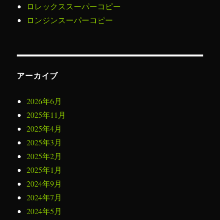
ロレックススーパーコピー
ロンジンスーパーコピー
アーカイブ
2026年6月
2025年11月
2025年4月
2025年3月
2025年2月
2025年1月
2024年9月
2024年7月
2024年5月