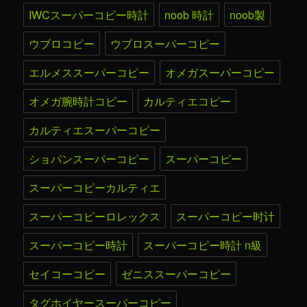
IWCスーパーコピー時計
noob 時計
noob製
ウブロコピー
ウブロスーパーコピー
エルメススーパーコピー
オメガスーパーコピー
オメガ腕時計コピー
カルティエコピー
カルティエスーパーコピー
ショパンスーパーコピー
スーパーコピー
スーパーコピーカルティエ
スーパーコピーロレックス
スーパーコピー时计
スーパーコピー時計
スーパーコピー時計 n級
セイコーコピー
ゼニススーパーコピー
タグホイヤースーパーコピー