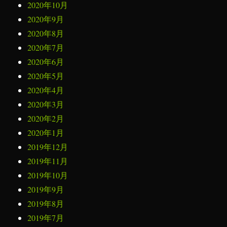
2020年10月
2020年9月
2020年8月
2020年7月
2020年6月
2020年5月
2020年4月
2020年3月
2020年2月
2020年1月
2019年12月
2019年11月
2019年10月
2019年9月
2019年8月
2019年7月