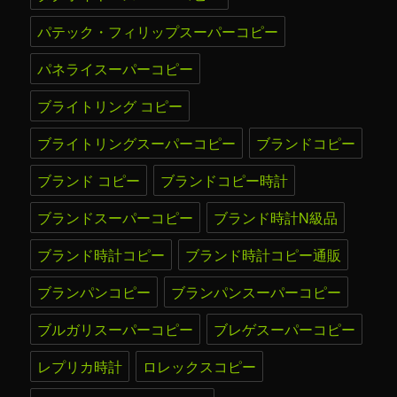
パテック・フィリップスーパーコピー
パネライスーパーコピー
ブライトリング コピー
ブライトリングスーパーコピー
ブランドコピー
ブランド コピー
ブランドコピー時計
ブランドスーパーコピー
ブランド時計N級品
ブランド時計コピー
ブランド時計コピー通販
ブランパンコピー
ブランパンスーパーコピー
ブルガリスーパーコピー
ブレゲスーパーコピー
レプリカ時計
ロレックスコピー