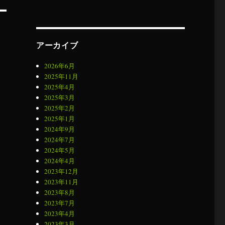
アーカイブ
2026年6月
2025年11月
2025年4月
2025年3月
2025年2月
2025年1月
2024年9月
2024年7月
2024年5月
2024年4月
2023年12月
2023年11月
2023年8月
2023年7月
2023年4月
2023年3月