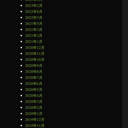
2023年2月
2022年8月
2022年3月
2021年5月
2021年3月
2021年2月
2021年1月
2020年12月
2020年11月
2020年10月
2020年9月
2020年8月
2020年7月
2020年6月
2020年5月
2020年4月
2020年3月
2020年2月
2020年1月
2019年12月
2019年11月