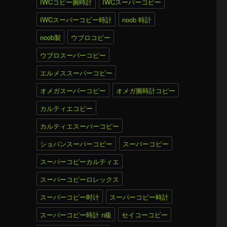
IWCコピー腕時計
IWCスーパーコピー
IWCスーパーコピー時計
noob 時計
noob製
ウブロコピー
ウブロスーパーコピー
エルメススーパーコピー
オメガスーパーコピー
オメガ腕時計コピー
カルティエコピー
カルティエスーパーコピー
ショパンスーパーコピー
スーパーコピー
スーパーコピーカルティエ
スーパーコピーロレックス
スーパーコピー时计
スーパーコピー時計
スーパーコピー時計 n級
セイコーコピー