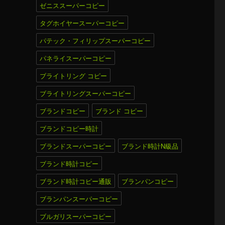
ゼニススーパーコピー
タグホイヤースーパーコピー
パテック・フィリップスーパーコピー
パネライスーパーコピー
ブライトリング コピー
ブライトリングスーパーコピー
ブランドコピー
ブランド コピー
ブランドコピー時計
ブランドスーパーコピー
ブランド時計N級品
ブランド時計コピー
ブランド時計コピー通販
ブランパンコピー
ブランパンスーパーコピー
ブルガリスーパーコピー