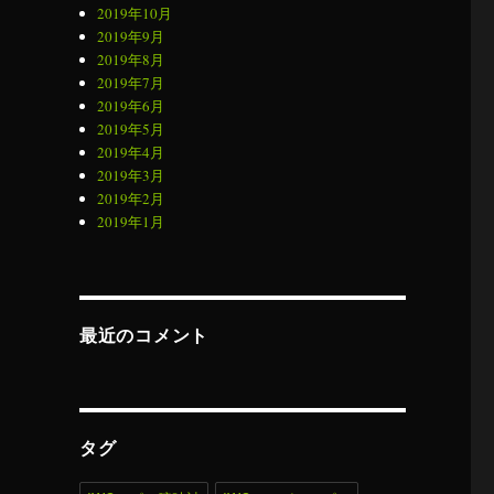
2019年10月
2019年9月
2019年8月
2019年7月
2019年6月
2019年5月
2019年4月
2019年3月
2019年2月
2019年1月
最近のコメント
タグ