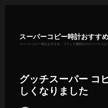
スーパーコピー時計おすす
スーパーコピー時計おすすめ、ブランド腕時計のスーパーコピ
グッチスーパー コ
しくなりました