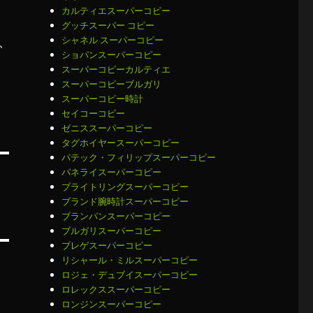
カルティエスーパーコピー
グッチスーパー コピー
シャネル スーパーコピー
ふ
ショパンスーパーコピー
スーパーコピーカルティエ
スーパーコピーブルガリ
スーパーコピー時計
セイコーコピー
ゼニススーパーコピー
タグホイヤースーパーコピー
パテック・フィリップスーパーコピー
パネライスーパーコピー
ブライトリングスーパーコピー
ブランド腕時計スーパーコピー
ブランパンスーパーコピー
ブルガリスーパーコピー
ブレゲスーパーコピー
リシャール・ミルスーパーコピー
ロジェ・デュブイスーパーコピー
ロレックススーパーコピー
ロンジンスーパーコピー