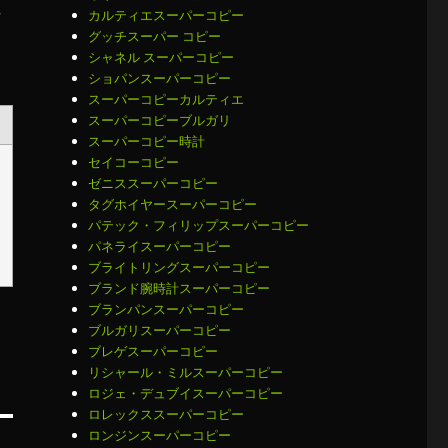
注
カルティエスーパーコピー
グッチスーパー コピー
シャネル スーパーコピー
ショパンスーパーコピー
スーパーコピーカルティエ
スーパーコピーブルガリ
スーパーコピー時計
セイコーコピー
ゼニススーパーコピー
タグホイヤースーパーコピー
パテック・フィリップスーパーコピー
パネライスーパーコピー
ブライトリングスーパーコピー
ブランド腕時計スーパーコピー
ブランパンスーパーコピー
ブルガリスーパーコピー
ブレゲスーパーコピー
リシャール・ミルスーパーコピー
ロジェ・デュブイスーパーコピー
ロレックススーパーコピー
ロンジンスーパーコピー