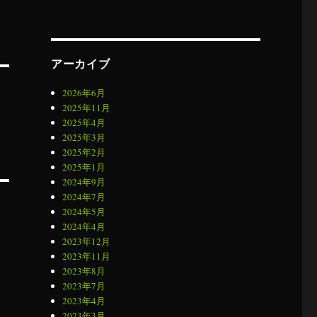
アーカイブ
2026年6月
2025年11月
2025年4月
2025年3月
2025年2月
2025年1月
2024年9月
2024年7月
2024年5月
2024年4月
2023年12月
2023年11月
2023年8月
2023年7月
2023年4月
2023年3月