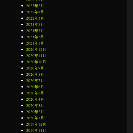
2023年2月
2022年8月
2022年3月
2021年5月
2021年3月
2021年2月
2021年1月
2020年12月
2020年11月
2020年10月
2020年9月
2020年8月
2020年7月
2020年6月
2020年5月
2020年4月
2020年3月
2020年2月
2020年1月
2019年12月
2019年11月