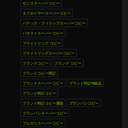
ゼニススーパーコピー
タグホイヤースーパーコピー
パテック・フィリップスーパーコピー
パネライスーパーコピー
ブライトリング コピー
ブライトリングスーパーコピー
ブランドコピー
ブランド コピー
ブランドコピー時計
ブランドスーパーコピー
ブランド時計N級品
ブランド時計コピー
ブランド時計コピー通販
ブランパンコピー
ブランパンスーパーコピー
ブルガリスーパーコピー