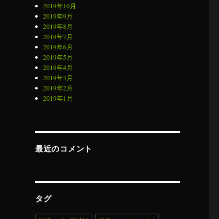
2019年10月
2019年9月
2019年8月
2019年7月
2019年6月
2019年5月
2019年4月
2019年3月
2019年2月
2019年1月
最近のコメント
タグ