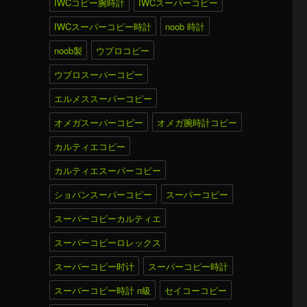
IWCコピー腕時計
IWCスーパーコピー
IWCスーパーコピー時計
noob 時計
noob製
ウブロコピー
ウブロスーパーコピー
エルメススーパーコピー
オメガスーパーコピー
オメガ腕時計コピー
カルティエコピー
カルティエスーパーコピー
ショパンスーパーコピー
スーパーコピー
スーパーコピーカルティエ
スーパーコピーロレックス
スーパーコピー时计
スーパーコピー時計
スーパーコピー時計 n級
セイコーコピー