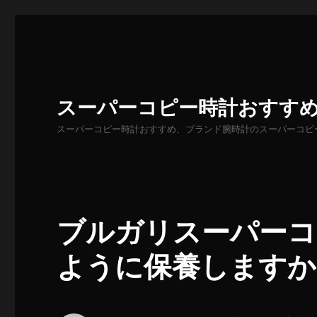
スーパーコピー時計おすす
スーパーコピー時計おすすめ、ブランド腕時計のスーパーコピ
ブルガリスーパーコ
ように保養しますか