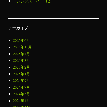
ロンジンスーパーコピー
アーカイブ
2026年6月
2025年11月
2025年4月
2025年3月
2025年2月
2025年1月
2024年9月
2024年7月
2024年5月
2024年4月