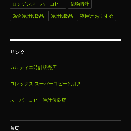
ロンジンスーパーコピー
偽物時計
偽物時計N級品
時計N級品
腕時計 おすすめ
リンク
カルティエ時計販売店
ロレックス スーパーコピー代引き
スーパーコピー時計​優良店
首页