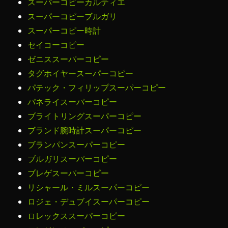
スーパーコピーカルティエ
スーパーコピーブルガリ
スーパーコピー時計
セイコーコピー
ゼニススーパーコピー
タグホイヤースーパーコピー
パテック・フィリップスーパーコピー
パネライスーパーコピー
ブライトリングスーパーコピー
ブランド腕時計スーパーコピー
ブランパンスーパーコピー
ブルガリスーパーコピー
ブレゲスーパーコピー
リシャール・ミルスーパーコピー
ロジェ・デュブイスーパーコピー
ロレックススーパーコピー