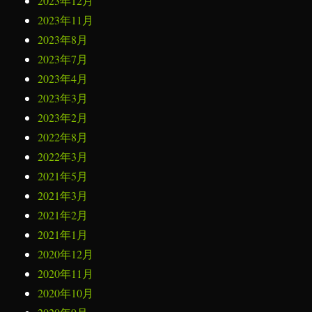
2023年12月
2023年11月
2023年8月
2023年7月
2023年4月
2023年3月
2023年2月
2022年8月
2022年3月
2021年5月
2021年3月
2021年2月
2021年1月
2020年12月
2020年11月
2020年10月