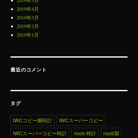
2019年5月
2019年4月
2019年3月
2019年2月
2019年1月
最近のコメント
タグ
IWCコピー腕時計
IWCスーパーコピー
IWCスーパーコピー時計
noob 時計
noob製