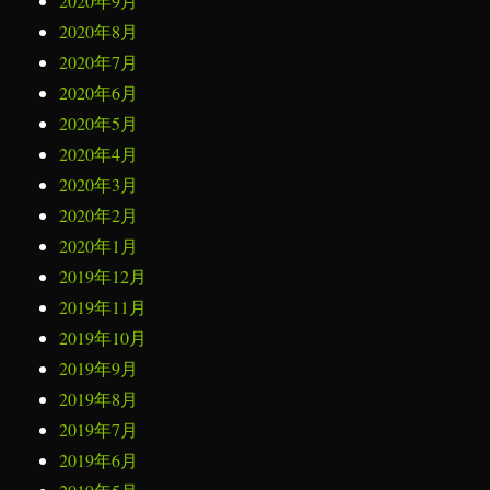
2020年9月
2020年8月
2020年7月
2020年6月
2020年5月
2020年4月
2020年3月
2020年2月
2020年1月
2019年12月
2019年11月
2019年10月
2019年9月
2019年8月
2019年7月
2019年6月