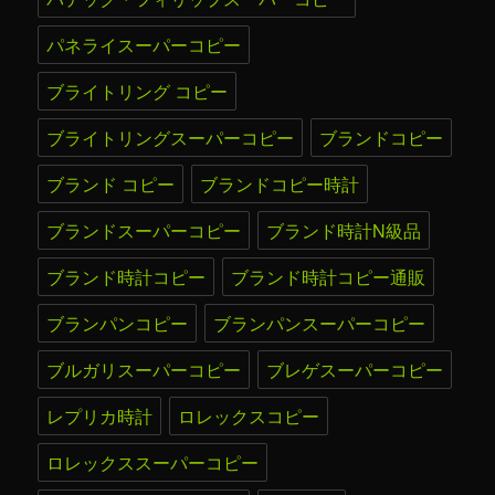
パネライスーパーコピー
ブライトリング コピー
ブライトリングスーパーコピー
ブランドコピー
ブランド コピー
ブランドコピー時計
ブランドスーパーコピー
ブランド時計N級品
ブランド時計コピー
ブランド時計コピー通販
ブランパンコピー
ブランパンスーパーコピー
ブルガリスーパーコピー
ブレゲスーパーコピー
レプリカ時計
ロレックスコピー
ロレックススーパーコピー