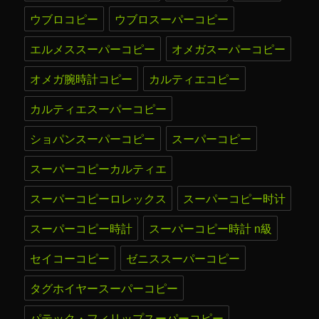
ウブロコピー
ウブロスーパーコピー
エルメススーパーコピー
オメガスーパーコピー
オメガ腕時計コピー
カルティエコピー
カルティエスーパーコピー
ショパンスーパーコピー
スーパーコピー
スーパーコピーカルティエ
スーパーコピーロレックス
スーパーコピー时计
スーパーコピー時計
スーパーコピー時計 n級
セイコーコピー
ゼニススーパーコピー
タグホイヤースーパーコピー
パテック・フィリップスーパーコピー