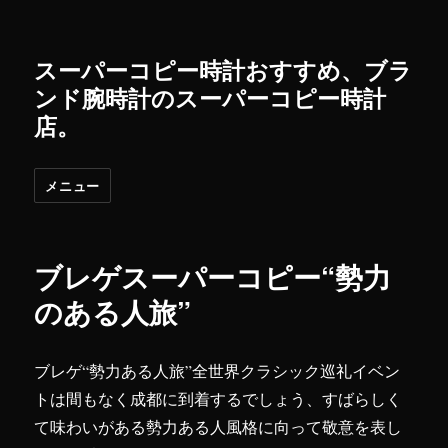
スーパーコピー時計おすすめ、ブラ
ンド腕時計のスーパーコピー時計
店。
メニュー
ブレゲスーパーコピー“勢力
のある人旅”
ブレゲ“勢力ある人旅”全世界クラシック巡礼イベン
トは間もなく成都に到着するでしょう、すばらしく
て味わいがある勢力ある人風格に向って敬意を表し