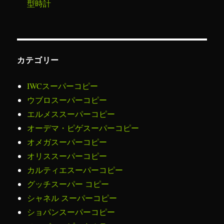
型時計
カテゴリー
IWCスーパーコピー
ウブロスーパーコピー
エルメススーパーコピー
オーデマ・ピゲスーパーコピー
オメガスーパーコピー
オリススーパーコピー
カルティエスーパーコピー
グッチスーパー コピー
シャネル スーパーコピー
ショパンスーパーコピー