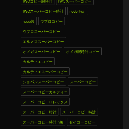
IWCコピー腕時計
IWCスーパーコピー
IWCスーパーコピー時計
noob 時計
noob製
ウブロコピー
ウブロスーパーコピー
エルメススーパーコピー
オメガスーパーコピー
オメガ腕時計コピー
カルティエコピー
カルティエスーパーコピー
ショパンスーパーコピー
スーパーコピー
スーパーコピーカルティエ
スーパーコピーロレックス
スーパーコピー时计
スーパーコピー時計
スーパーコピー時計 n級
セイコーコピー