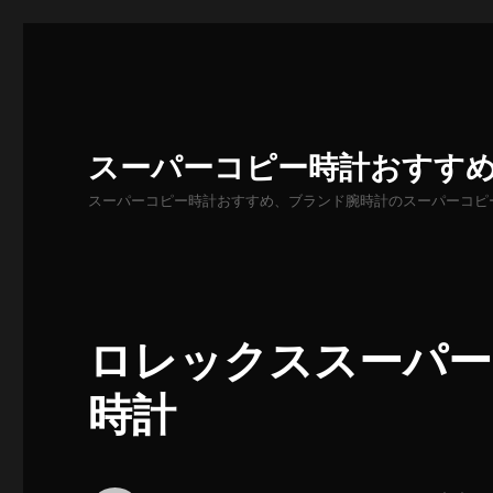
スーパーコピー時計おすす
スーパーコピー時計おすすめ、ブランド腕時計のスーパーコピ
ロレックススーパーコピー
時計