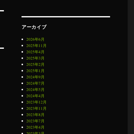
アーカイブ
2026年6月
2025年11月
2025年4月
2025年3月
2025年2月
2025年1月
2024年9月
2024年7月
2024年5月
2024年4月
2023年12月
2023年11月
2023年8月
2023年7月
2023年4月
2023年3月