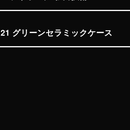
 21 グリーンセラミックケース