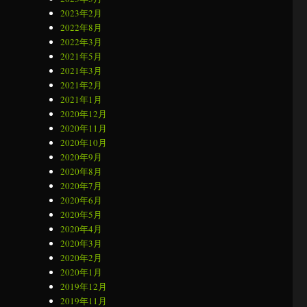
2023年2月
2022年8月
2022年3月
2021年5月
2021年3月
2021年2月
2021年1月
2020年12月
2020年11月
2020年10月
2020年9月
2020年8月
2020年7月
2020年6月
2020年5月
2020年4月
2020年3月
2020年2月
2020年1月
2019年12月
2019年11月