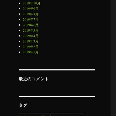
2019年10月
2019年9月
2019年8月
2019年7月
2019年6月
2019年5月
2019年4月
2019年3月
2019年2月
2019年1月
最近のコメント
タグ