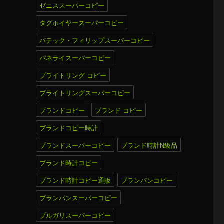
ゼニススーパーコピー
タグホイヤースーパーコピー
パテック・フィリップスーパーコピー
パネライスーパーコピー
ブライトリング コピー
ブライトリングスーパーコピー
ブランドコピー
ブランド コピー
ブランドコピー時計
ブランドスーパーコピー
ブランド時計N級品
ブランド時計コピー
ブランド時計コピー通販
ブランパンコピー
ブランパンスーパーコピー
ブルガリスーパーコピー