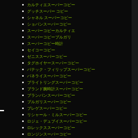
カルティエスーパーコピー
グッチスーパー コピー
シャネル スーパーコピー
ショパンスーパーコピー
スーパーコピーカルティエ
あ
スーパーコピーブルガリ
スーパーコピー時計
セイコーコピー
ゼニススーパーコピー
タグホイヤースーパーコピー
パテック・フィリップスーパーコピー
パネライスーパーコピー
ブライトリングスーパーコピー
ブランド腕時計スーパーコピー
ブランパンスーパーコピー
ブルガリスーパーコピー
ブレゲスーパーコピー
リシャール・ミルスーパーコピー
ロジェ・デュブイスーパーコピー
ロレックススーパーコピー
ロンジンスーパーコピー