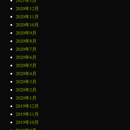
2021年1月
2020年12月
2020年11月
2020年10月
2020年9月
2020年8月
2020年7月
2020年6月
2020年5月
2020年4月
2020年3月
2020年2月
2020年1月
2019年12月
2019年11月
2019年10月