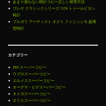
あまり使わない時計コピー正しい保管方法
ブレゲ クラシックシリーズ 3358 トゥールビヨン
時計
ブルガリ アーティスト オクト フィニッシモ 超薄
型時計
カテゴリー
IWCスーパーコピー
ウブロスーパーコピー
エルメススーパーコピー
オーデマ・ピゲスーパーコピー
オメガスーパーコピー
オリススーパーコピー