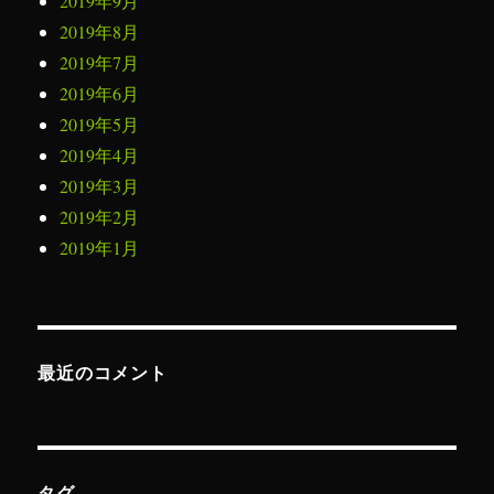
2019年9月
2019年8月
2019年7月
2019年6月
2019年5月
2019年4月
2019年3月
2019年2月
2019年1月
最近のコメント
タグ