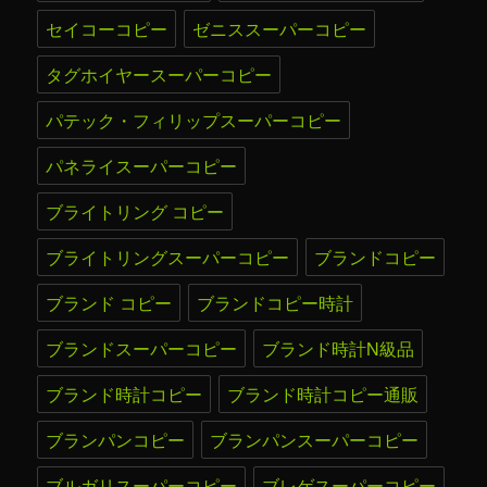
セイコーコピー
ゼニススーパーコピー
タグホイヤースーパーコピー
パテック・フィリップスーパーコピー
パネライスーパーコピー
ブライトリング コピー
ブライトリングスーパーコピー
ブランドコピー
ブランド コピー
ブランドコピー時計
ブランドスーパーコピー
ブランド時計N級品
ブランド時計コピー
ブランド時計コピー通販
ブランパンコピー
ブランパンスーパーコピー
ブルガリスーパーコピー
ブレゲスーパーコピー