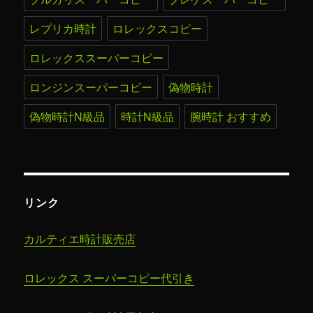
レプリカ時計
ロレックスコピー
ロレックススーパーコピー
ロンジンスーパーコピー
偽物時計
偽物時計N級品
時計N級品
腕時計 おすすめ
リンク
カルティエ時計販売店
ロレックス スーパーコピー代引き