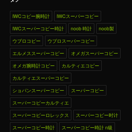
IWCコピー腕時計
IWCスーパーコピー
IWCスーパーコピー時計
noob 時計
noob製
ウブロコピー
ウブロスーパーコピー
エルメススーパーコピー
オメガスーパーコピー
オメガ腕時計コピー
カルティエコピー
カルティエスーパーコピー
ショパンスーパーコピー
スーパーコピー
スーパーコピーカルティエ
スーパーコピーロレックス
スーパーコピー时计
スーパーコピー時計
スーパーコピー時計 n級