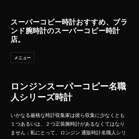
スーパーコピー時計おすすめ、ブラ
ンド腕時計のスーパーコピー時計
店。
メニュー
ロンジンスーパーコピー名職
人シリーズ時計
いかなる厳格な時計収集家は彼ら収集に少なくとも
１つあるいは、２つ正装腕時計があるなくてはなり
ません；私にとって、ロンジン 通販時計名職人シリ