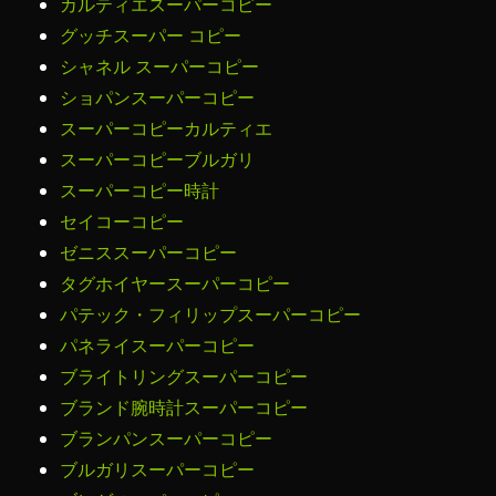
カルティエスーパーコピー
グッチスーパー コピー
シャネル スーパーコピー
ショパンスーパーコピー
スーパーコピーカルティエ
スーパーコピーブルガリ
スーパーコピー時計
セイコーコピー
ゼニススーパーコピー
タグホイヤースーパーコピー
パテック・フィリップスーパーコピー
パネライスーパーコピー
ブライトリングスーパーコピー
ブランド腕時計スーパーコピー
ブランパンスーパーコピー
ブルガリスーパーコピー