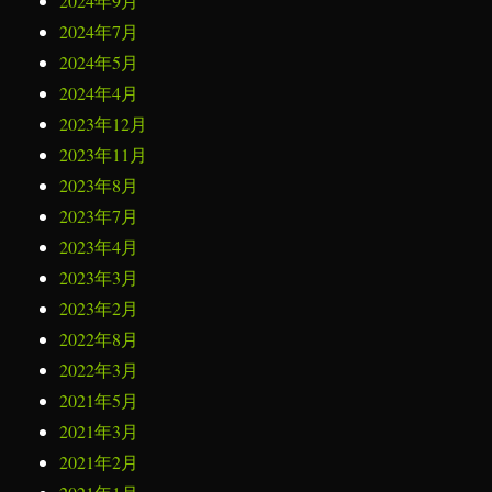
2024年9月
2024年7月
2024年5月
2024年4月
2023年12月
2023年11月
2023年8月
2023年7月
2023年4月
2023年3月
2023年2月
2022年8月
2022年3月
2021年5月
2021年3月
2021年2月