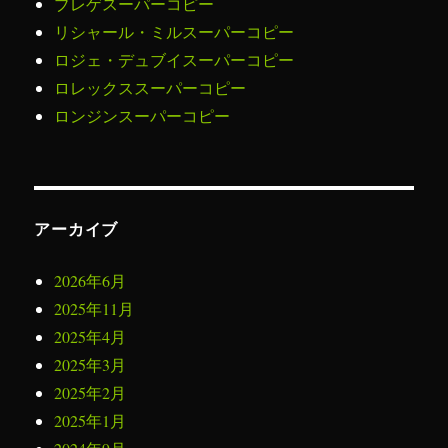
ブレゲスーパーコピー
リシャール・ミルスーパーコピー
ロジェ・デュブイスーパーコピー
ロレックススーパーコピー
ロンジンスーパーコピー
アーカイブ
2026年6月
2025年11月
2025年4月
2025年3月
2025年2月
2025年1月