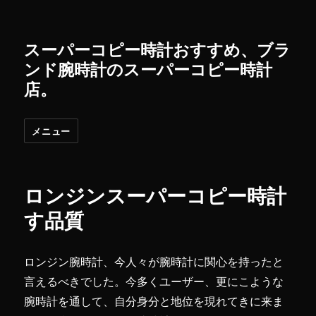
スーパーコピー時計おすすめ、ブラ
ンド腕時計のスーパーコピー時計
店。
メニュー
ロンジンスーパーコピー時計
す品質
ロンジン腕時計、今人々が腕時計に関心を持ったと
言えるべきでした。今多くユーザー、更にこような
腕時計を通して、自分身分と地位を現れてきに来ま