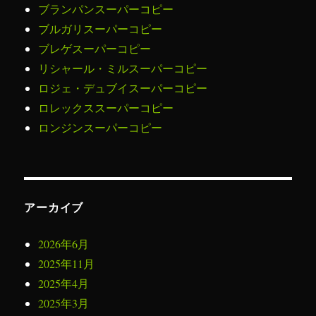
ブランパンスーパーコピー
ブルガリスーパーコピー
ブレゲスーパーコピー
リシャール・ミルスーパーコピー
ロジェ・デュブイスーパーコピー
ロレックススーパーコピー
ロンジンスーパーコピー
アーカイブ
2026年6月
2025年11月
2025年4月
2025年3月