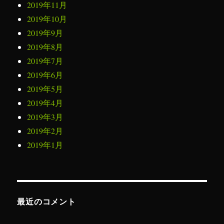
2019年11月
2019年10月
2019年9月
2019年8月
2019年7月
2019年6月
2019年5月
2019年4月
2019年3月
2019年2月
2019年1月
最近のコメント