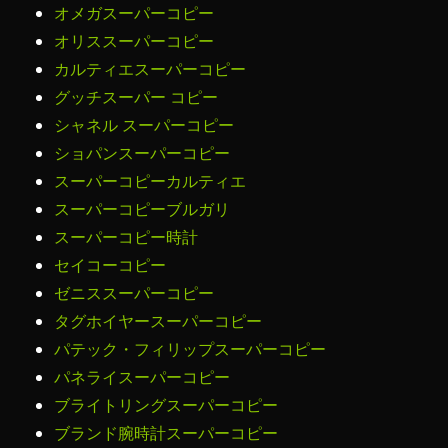
オメガスーパーコピー
オリススーパーコピー
カルティエスーパーコピー
グッチスーパー コピー
シャネル スーパーコピー
ショパンスーパーコピー
スーパーコピーカルティエ
スーパーコピーブルガリ
スーパーコピー時計
セイコーコピー
ゼニススーパーコピー
タグホイヤースーパーコピー
パテック・フィリップスーパーコピー
パネライスーパーコピー
ブライトリングスーパーコピー
ブランド腕時計スーパーコピー