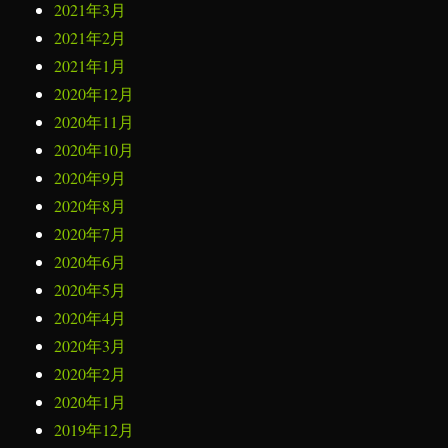
2021年3月
2021年2月
2021年1月
2020年12月
2020年11月
2020年10月
2020年9月
2020年8月
2020年7月
2020年6月
2020年5月
2020年4月
2020年3月
2020年2月
2020年1月
2019年12月