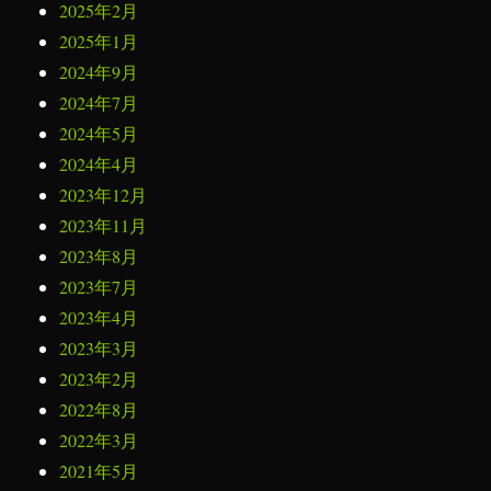
2025年2月
2025年1月
2024年9月
2024年7月
2024年5月
2024年4月
2023年12月
2023年11月
2023年8月
2023年7月
2023年4月
2023年3月
2023年2月
2022年8月
2022年3月
2021年5月