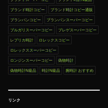
ブランド時計コピー
ブランド時計コピー通販
ブランパンコピー
ブランパンスーパーコピー
ブルガリスーパーコピー
ブレゲスーパーコピー
レプリカ時計
ロレックスコピー
ロレックススーパーコピー
ロンジンスーパーコピー
偽物時計
偽物時計N級品
時計N級品
腕時計 おすすめ
リンク