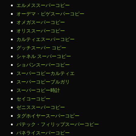
エルメススーパーコピー
オーデマ・ピゲスーパーコピー
オメガスーパーコピー
オリススーパーコピー
カルティエスーパーコピー
グッチスーパー コピー
シャネル スーパーコピー
ショパンスーパーコピー
スーパーコピーカルティエ
スーパーコピーブルガリ
スーパーコピー時計
セイコーコピー
ゼニススーパーコピー
タグホイヤースーパーコピー
パテック・フィリップスーパーコピー
パネライスーパーコピー