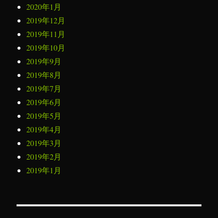
2020年1月
2019年12月
2019年11月
2019年10月
2019年9月
2019年8月
2019年7月
2019年6月
2019年5月
2019年4月
2019年3月
2019年2月
2019年1月