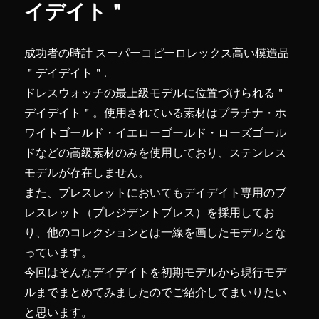
イデイト＂
成功者の時計 スーパーコピーロレックス高い模造品
＂デイデイト＂.
ドレスウォッチの最上級モデルに位置づけられる＂
デイデイト＂。使用されている素材はプラチナ・ホ
ワイトゴールド・イエローゴールド・ローズゴール
ドなどの高級素材のみを使用しており、ステンレス
モデルが存在しません。
また、ブレスレットにおいてもデイデイト専用のブ
レスレット（プレジデントブレス）を採用してお
り、他のコレクションとは一線を画したモデルとな
っています。
今回はそんなデイデイトを初期モデルから現行モデ
ルまでまとめてみましたのでご紹介してまいりたい
と思います。