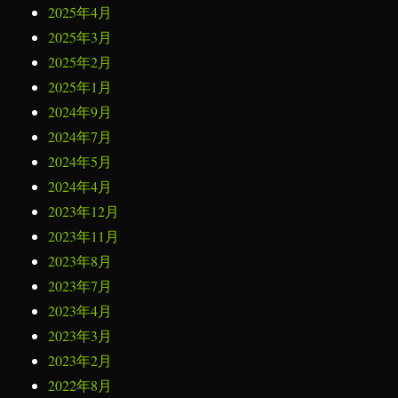
2025年4月
2025年3月
2025年2月
2025年1月
2024年9月
2024年7月
2024年5月
2024年4月
2023年12月
2023年11月
2023年8月
2023年7月
2023年4月
2023年3月
2023年2月
2022年8月