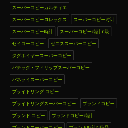
スーパーコピーカルティエ
スーパーコピーロレックス
スーパーコピー时计
スーパーコピー時計
スーパーコピー時計 n級
セイコーコピー
ゼニススーパーコピー
タグホイヤースーパーコピー
パテック・フィリップスーパーコピー
パネライスーパーコピー
ブライトリング コピー
ブライトリングスーパーコピー
ブランドコピー
ブランド コピー
ブランドコピー時計
ブランドスーパーコピー
ブランド時計N級品