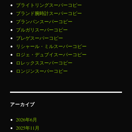
ブライトリングスーパーコピー
ブランド腕時計スーパーコピー
ブランパンスーパーコピー
ブルガリスーパーコピー
ブレゲスーパーコピー
リシャール・ミルスーパーコピー
ロジェ・デュブイスーパーコピー
ロレックススーパーコピー
ロンジンスーパーコピー
アーカイブ
2026年6月
2025年11月