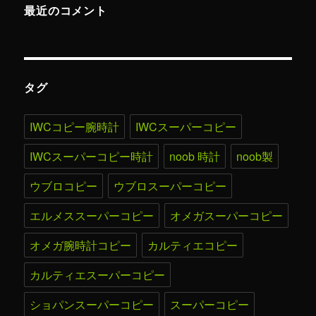
最近のコメント
タグ
IWCコピー腕時計
IWCスーパーコピー
IWCスーパーコピー時計
noob 時計
noob製
ウブロコピー
ウブロスーパーコピー
エルメススーパーコピー
オメガスーパーコピー
オメガ腕時計コピー
カルティエコピー
カルティエスーパーコピー
ショパンスーパーコピー
スーパーコピー