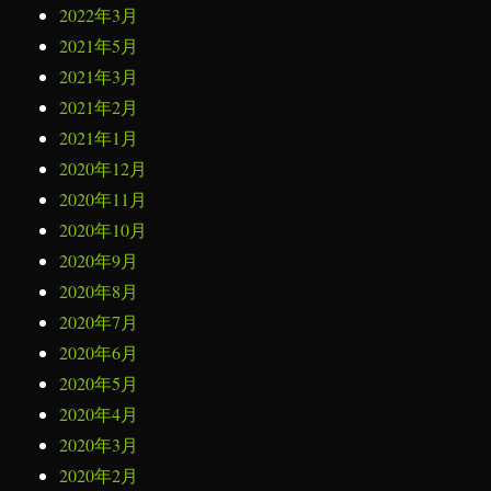
2022年3月
2021年5月
2021年3月
2021年2月
2021年1月
2020年12月
2020年11月
2020年10月
2020年9月
2020年8月
2020年7月
2020年6月
2020年5月
2020年4月
2020年3月
2020年2月