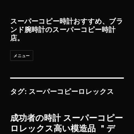
スーパーコピー時計おすすめ、ブラ
ンド腕時計のスーパーコピー時計
店。
メニュー
タグ: スーパーコピーロレックス
成功者の時計 スーパーコピー
ロレックス高い模造品 ＂デ