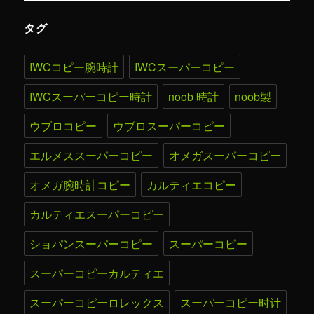
タグ
IWCコピー腕時計
IWCスーパーコピー
IWCスーパーコピー時計
noob 時計
noob製
ウブロコピー
ウブロスーパーコピー
エルメススーパーコピー
オメガスーパーコピー
オメガ腕時計コピー
カルティエコピー
カルティエスーパーコピー
ショパンスーパーコピー
スーパーコピー
スーパーコピーカルティエ
スーパーコピーロレックス
スーパーコピー时计