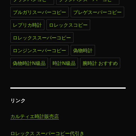
ブルガリスーパーコピー
ブレゲスーパーコピー
レプリカ時計
ロレックスコピー
ロレックススーパーコピー
ロンジンスーパーコピー
偽物時計
偽物時計N級品
時計N級品
腕時計 おすすめ
リンク
カルティエ時計販売店
ロレックス スーパーコピー代引き