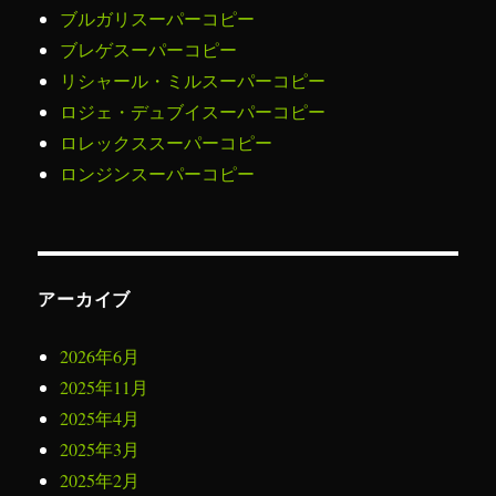
ブルガリスーパーコピー
ブレゲスーパーコピー
リシャール・ミルスーパーコピー
ロジェ・デュブイスーパーコピー
ロレックススーパーコピー
ロンジンスーパーコピー
アーカイブ
2026年6月
2025年11月
2025年4月
2025年3月
2025年2月