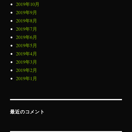
2019年10月
2019年9月
2019年8月
2019年7月
2019年6月
2019年5月
2019年4月
2019年3月
2019年2月
2019年1月
最近のコメント