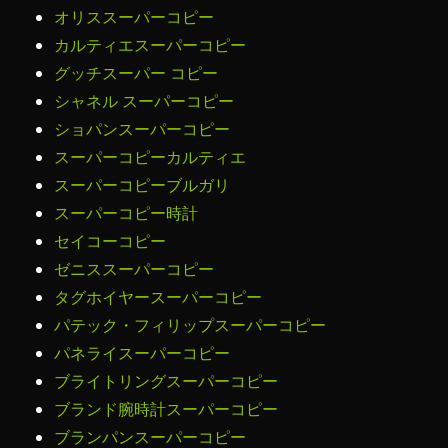
オリススーパーコピー
カルティエスーパーコピー
グッチスーパー コピー
シャネル スーパーコピー
ショパンスーパーコピー
スーパーコピーカルティエ
スーパーコピーブルガリ
スーパーコピー時計
セイコーコピー
ゼニススーパーコピー
タグホイヤースーパーコピー
パテック・フィリップスーパーコピー
パネライスーパーコピー
ブライトリングスーパーコピー
ブランド腕時計スーパーコピー
ブランパンスーパーコピー