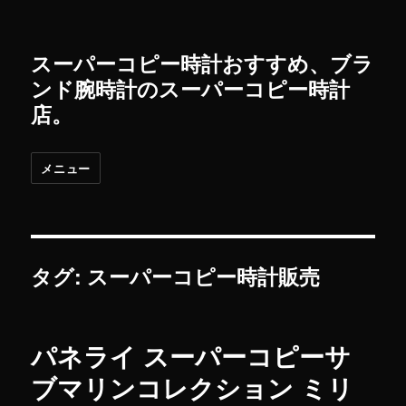
スーパーコピー時計おすすめ、ブラ
ンド腕時計のスーパーコピー時計
店。
メニュー
タグ: スーパーコピー時計販売
パネライ スーパーコピーサ
ブマリンコレクション ミリ