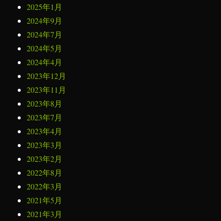
2025年1月
2024年9月
2024年7月
2024年5月
2024年4月
2023年12月
2023年11月
2023年8月
2023年7月
2023年4月
2023年3月
2023年2月
2022年8月
2022年3月
2021年5月
2021年3月