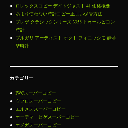
ロレックスコピー デイトジャスト 41 価格概要
あまり使わない時計コピー正しい保管方法
ブレゲ クラシックシリーズ 3358 トゥールビヨン
時計
ブルガリ アーティスト オクト フィニッシモ 超薄
型時計
カテゴリー
IWCスーパーコピー
ウブロスーパーコピー
エルメススーパーコピー
オーデマ・ピゲスーパーコピー
オメガスーパーコピー