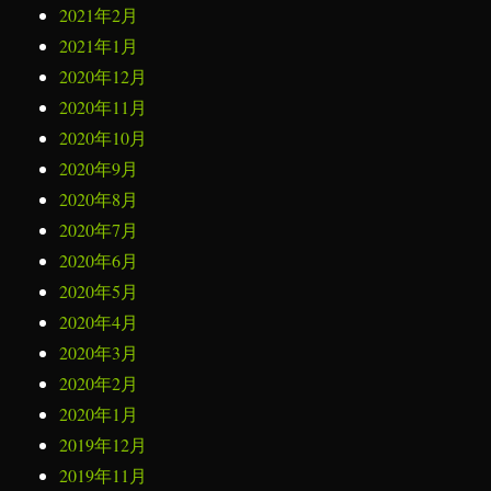
2021年2月
2021年1月
2020年12月
2020年11月
2020年10月
2020年9月
2020年8月
2020年7月
2020年6月
2020年5月
2020年4月
2020年3月
2020年2月
2020年1月
2019年12月
2019年11月