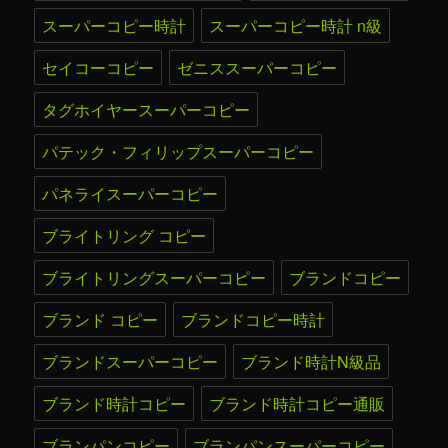
スーパーコピー時計
スーパーコピー時計 n級
セイコーコピー
ゼニススーパーコピー
タグホイヤースーパーコピー
パテック・フィリップスーパーコピー
パネライスーパーコピー
ブライトリング コピー
ブライトリングスーパーコピー
ブランドコピー
ブランド コピー
ブランドコピー時計
ブランドスーパーコピー
ブランド時計N級品
ブランド時計コピー
ブランド時計コピー通販
ブランパンコピー
ブランパンスーパーコピー