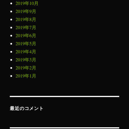
2019年10月
2019年9月
2019年8月
2019年7月
2019年6月
2019年5月
2019年4月
2019年3月
2019年2月
2019年1月
最近のコメント