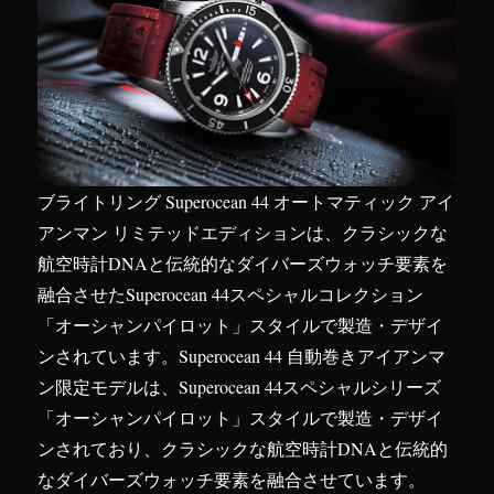
ブライトリング Superocean 44 オートマティック アイ
アンマン リミテッドエディションは、クラシックな
航空時計DNAと伝統的なダイバーズウォッチ要素を
融合させたSuperocean 44スペシャルコレクション
「オーシャンパイロット」スタイルで製造・デザイ
ンされています。Superocean 44 自動巻きアイアンマ
ン限定モデルは、Superocean 44スペシャルシリーズ
「オーシャンパイロット」スタイルで製造・デザイ
ンされており、クラシックな航空時計DNAと伝統的
なダイバーズウォッチ要素を融合させています。