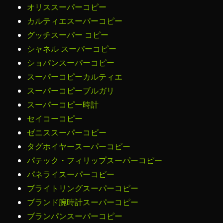
オリススーパーコピー
カルティエスーパーコピー
グッチスーパー コピー
シャネル スーパーコピー
ショパンスーパーコピー
スーパーコピーカルティエ
スーパーコピーブルガリ
スーパーコピー時計
セイコーコピー
ゼニススーパーコピー
タグホイヤースーパーコピー
パテック・フィリップスーパーコピー
パネライスーパーコピー
ブライトリングスーパーコピー
ブランド腕時計スーパーコピー
ブランパンスーパーコピー