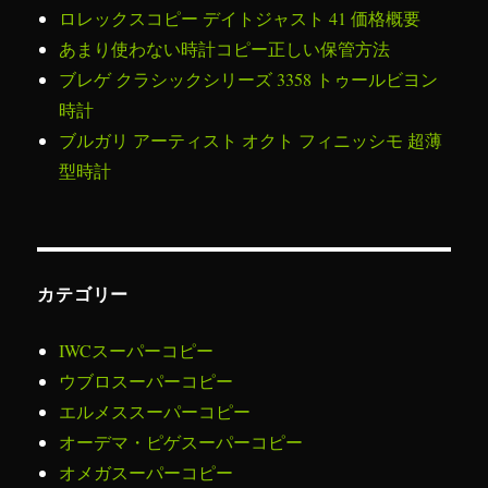
ロレックスコピー デイトジャスト 41 価格概要
あまり使わない時計コピー正しい保管方法
ブレゲ クラシックシリーズ 3358 トゥールビヨン
時計
ブルガリ アーティスト オクト フィニッシモ 超薄
型時計
カテゴリー
IWCスーパーコピー
ウブロスーパーコピー
エルメススーパーコピー
オーデマ・ピゲスーパーコピー
オメガスーパーコピー