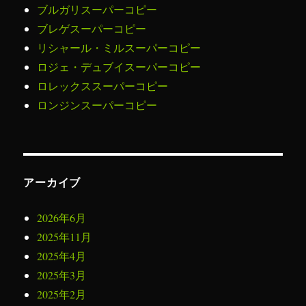
ブルガリスーパーコピー
ブレゲスーパーコピー
リシャール・ミルスーパーコピー
ロジェ・デュブイスーパーコピー
ロレックススーパーコピー
ロンジンスーパーコピー
アーカイブ
2026年6月
2025年11月
2025年4月
2025年3月
2025年2月