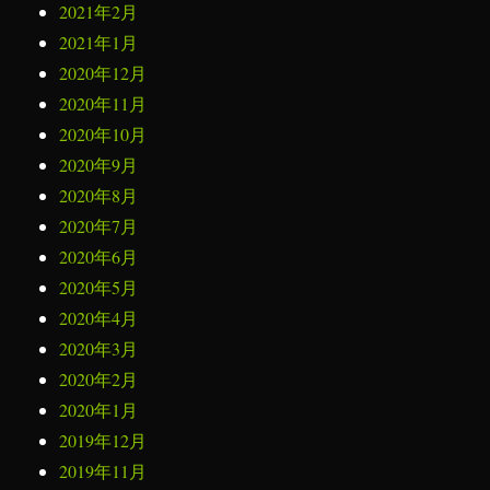
2021年2月
2021年1月
2020年12月
2020年11月
2020年10月
2020年9月
2020年8月
2020年7月
2020年6月
2020年5月
2020年4月
2020年3月
2020年2月
2020年1月
2019年12月
2019年11月