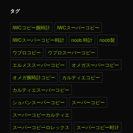
タグ
IWCコピー腕時計
IWCスーパーコピー
IWCスーパーコピー時計
noob 時計
noob製
ウブロコピー
ウブロスーパーコピー
エルメススーパーコピー
オメガスーパーコピー
オメガ腕時計コピー
カルティエコピー
カルティエスーパーコピー
ショパンスーパーコピー
スーパーコピー
スーパーコピーカルティエ
スーパーコピーロレックス
スーパーコピー时计