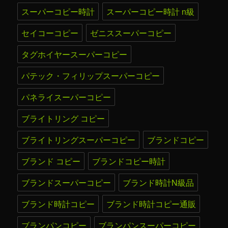
スーパーコピー時計
スーパーコピー時計 n級
セイコーコピー
ゼニススーパーコピー
タグホイヤースーパーコピー
パテック・フィリップスーパーコピー
パネライスーパーコピー
ブライトリング コピー
ブライトリングスーパーコピー
ブランドコピー
ブランド コピー
ブランドコピー時計
ブランドスーパーコピー
ブランド時計N級品
ブランド時計コピー
ブランド時計コピー通販
ブランパンコピー
ブランパンスーパーコピー