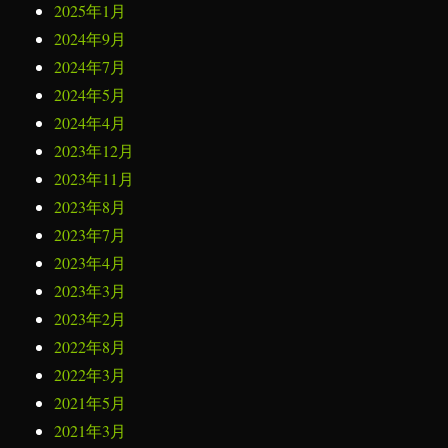
2025年1月
2024年9月
2024年7月
2024年5月
2024年4月
2023年12月
2023年11月
2023年8月
2023年7月
2023年4月
2023年3月
2023年2月
2022年8月
2022年3月
2021年5月
2021年3月