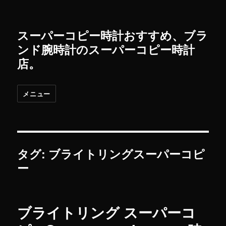
スーパーコピー時計おすすめ、ブラ
ンド腕時計のスーパーコピー時計
店。
メニュー
タグ: ブライトリングスーパーコピ
ー
ブライトリング スーパーコ