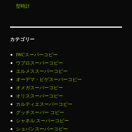
型時計
カテゴリー
IWCスーパーコピー
ウブロスーパーコピー
エルメススーパーコピー
オーデマ・ピゲスーパーコピー
オメガスーパーコピー
オリススーパーコピー
カルティエスーパーコピー
グッチスーパー コピー
シャネル スーパーコピー
ショパンスーパーコピー