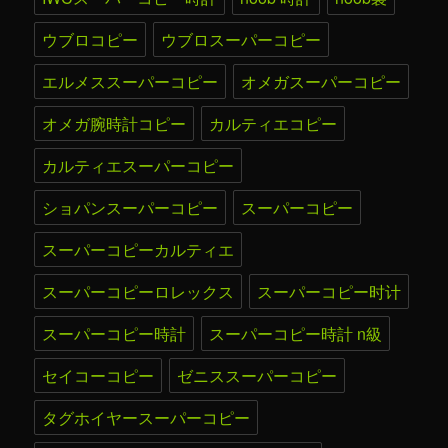
ウブロコピー
ウブロスーパーコピー
エルメススーパーコピー
オメガスーパーコピー
オメガ腕時計コピー
カルティエコピー
カルティエスーパーコピー
ショパンスーパーコピー
スーパーコピー
スーパーコピーカルティエ
スーパーコピーロレックス
スーパーコピー时计
スーパーコピー時計
スーパーコピー時計 n級
セイコーコピー
ゼニススーパーコピー
タグホイヤースーパーコピー