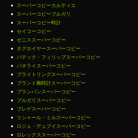
スーパーコピーカルティエ
スーパーコピーブルガリ
スーパーコピー時計
セイコーコピー
ゼニススーパーコピー
タグホイヤースーパーコピー
パテック・フィリップスーパーコピー
パネライスーパーコピー
ブライトリングスーパーコピー
ブランド腕時計スーパーコピー
ブランパンスーパーコピー
ブルガリスーパーコピー
ブレゲスーパーコピー
リシャール・ミルスーパーコピー
ロジェ・デュブイスーパーコピー
ロレックススーパーコピー