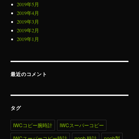
2019年5月
2019年4月
2019年3月
2019年2月
2019年1月
最近のコメント
タグ
IWCコピー腕時計
IWCスーパーコピー
IWCスーパーコピー時計
noob 時計
noob製