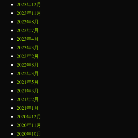
2023年12月
2023年11月
2023年8月
2023年7月
2023年4月
2023年3月
2023年2月
2022年8月
2022年3月
2021年5月
2021年3月
2021年2月
2021年1月
2020年12月
2020年11月
2020年10月