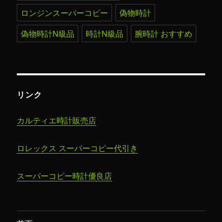
ロンジンスーパーコピー
偽物時計
偽物時計N級品
時計N級品
腕時計 おすすめ
リンク
カルティエ時計販売店
ロレックス スーパーコピー代引き
スーパーコピー時計​優良店