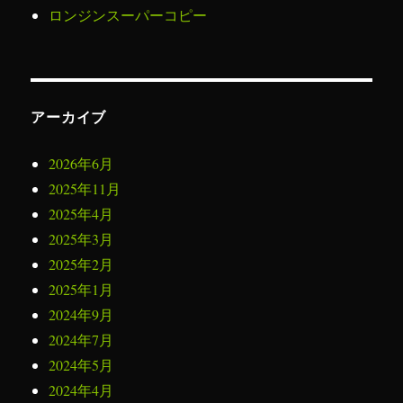
ロンジンスーパーコピー
アーカイブ
2026年6月
2025年11月
2025年4月
2025年3月
2025年2月
2025年1月
2024年9月
2024年7月
2024年5月
2024年4月