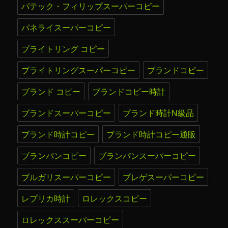
パテック・フィリップスーパーコピー
パネライスーパーコピー
ブライトリング コピー
ブライトリングスーパーコピー
ブランドコピー
ブランド コピー
ブランドコピー時計
ブランドスーパーコピー
ブランド時計N級品
ブランド時計コピー
ブランド時計コピー通販
ブランパンコピー
ブランパンスーパーコピー
ブルガリスーパーコピー
ブレゲスーパーコピー
レプリカ時計
ロレックスコピー
ロレックススーパーコピー