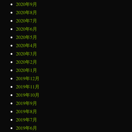
2020年9月
2020年8月
2020年7月
2020年6月
2020年5月
2020年4月
2020年3月
2020年2月
2020年1月
2019年12月
2019年11月
2019年10月
2019年9月
2019年8月
2019年7月
2019年6月