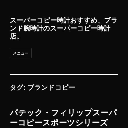
スーパーコピー時計おすすめ、ブラ
ンド腕時計のスーパーコピー時計
店。
メニュー
タグ: ブランドコピー
パテック・フィリップスーパ
ーコピースポーツシリーズ