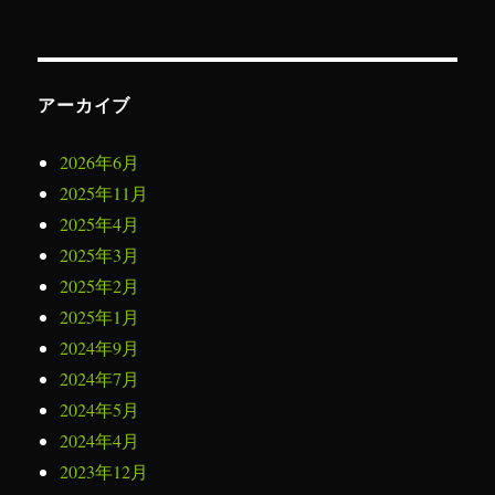
アーカイブ
2026年6月
2025年11月
2025年4月
2025年3月
2025年2月
2025年1月
2024年9月
2024年7月
2024年5月
2024年4月
2023年12月