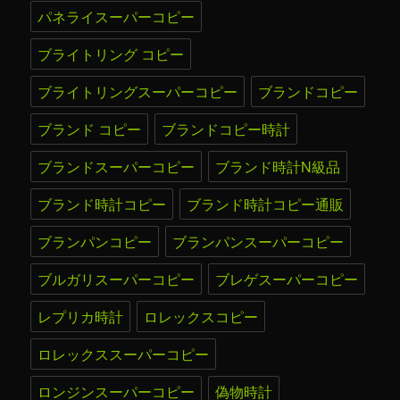
パネライスーパーコピー
ブライトリング コピー
ブライトリングスーパーコピー
ブランドコピー
ブランド コピー
ブランドコピー時計
ブランドスーパーコピー
ブランド時計N級品
ブランド時計コピー
ブランド時計コピー通販
ブランパンコピー
ブランパンスーパーコピー
ブルガリスーパーコピー
ブレゲスーパーコピー
レプリカ時計
ロレックスコピー
ロレックススーパーコピー
ロンジンスーパーコピー
偽物時計