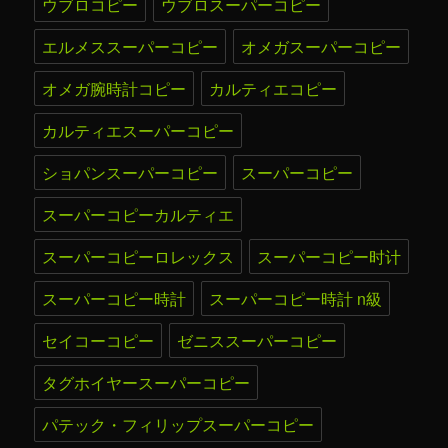
ウブロコピー
ウブロスーパーコピー
エルメススーパーコピー
オメガスーパーコピー
オメガ腕時計コピー
カルティエコピー
カルティエスーパーコピー
ショパンスーパーコピー
スーパーコピー
スーパーコピーカルティエ
スーパーコピーロレックス
スーパーコピー时计
スーパーコピー時計
スーパーコピー時計 n級
セイコーコピー
ゼニススーパーコピー
タグホイヤースーパーコピー
パテック・フィリップスーパーコピー