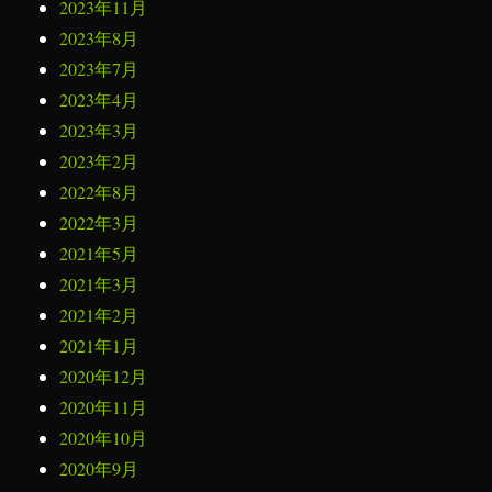
2023年11月
2023年8月
2023年7月
2023年4月
2023年3月
2023年2月
2022年8月
2022年3月
2021年5月
2021年3月
2021年2月
2021年1月
2020年12月
2020年11月
2020年10月
2020年9月