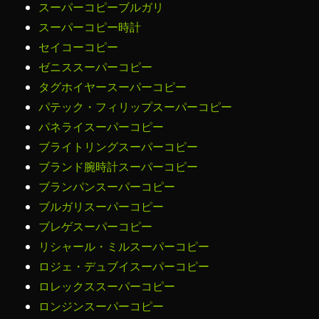
スーパーコピーブルガリ
スーパーコピー時計
セイコーコピー
ゼニススーパーコピー
タグホイヤースーパーコピー
パテック・フィリップスーパーコピー
パネライスーパーコピー
ブライトリングスーパーコピー
ブランド腕時計スーパーコピー
ブランパンスーパーコピー
ブルガリスーパーコピー
ブレゲスーパーコピー
リシャール・ミルスーパーコピー
ロジェ・デュブイスーパーコピー
ロレックススーパーコピー
ロンジンスーパーコピー