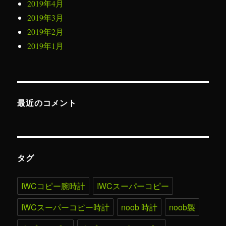
2019年4月
2019年3月
2019年2月
2019年1月
最近のコメント
タグ
IWCコピー腕時計
IWCスーパーコピー
IWCスーパーコピー時計
noob 時計
noob製