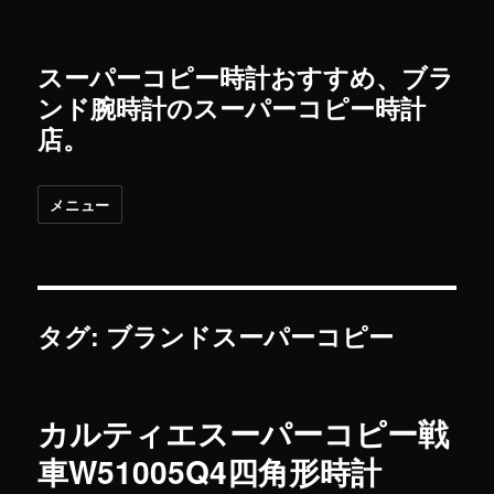
スーパーコピー時計おすすめ、ブラ
ンド腕時計のスーパーコピー時計
店。
メニュー
タグ: ブランドスーパーコピー
カルティエスーパーコピー戦
車W51005Q4四角形時計