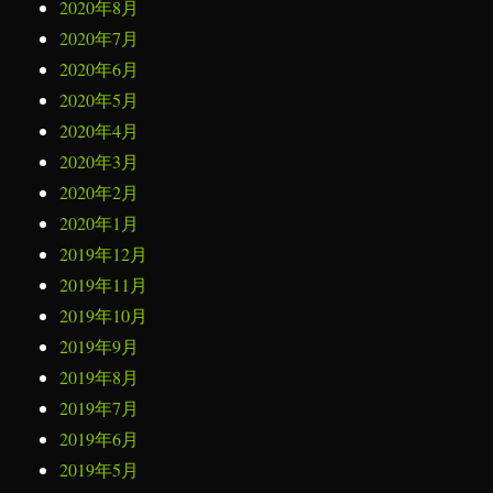
2020年8月
2020年7月
2020年6月
2020年5月
2020年4月
2020年3月
2020年2月
2020年1月
2019年12月
2019年11月
2019年10月
2019年9月
2019年8月
2019年7月
2019年6月
2019年5月