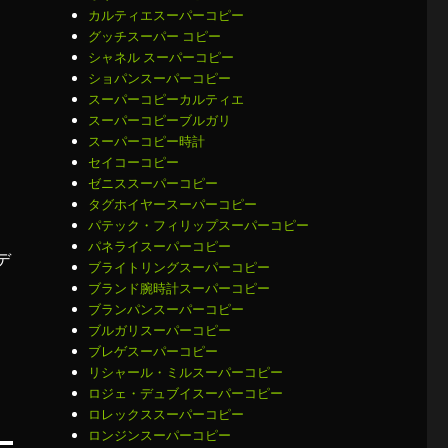
カルティエスーパーコピー
グッチスーパー コピー
シャネル スーパーコピー
ショパンスーパーコピー
スーパーコピーカルティエ
スーパーコピーブルガリ
スーパーコピー時計
セイコーコピー
ゼニススーパーコピー
タグホイヤースーパーコピー
パテック・フィリップスーパーコピー
パネライスーパーコピー
デ
ブライトリングスーパーコピー
に
ブランド腕時計スーパーコピー
ブランパンスーパーコピー
ブルガリスーパーコピー
ブレゲスーパーコピー
リシャール・ミルスーパーコピー
ロジェ・デュブイスーパーコピー
ロレックススーパーコピー
ロンジンスーパーコピー