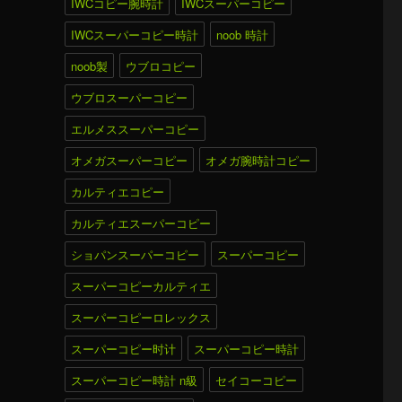
IWCコピー腕時計
IWCスーパーコピー
IWCスーパーコピー時計
noob 時計
noob製
ウブロコピー
ウブロスーパーコピー
エルメススーパーコピー
オメガスーパーコピー
オメガ腕時計コピー
カルティエコピー
カルティエスーパーコピー
ショパンスーパーコピー
スーパーコピー
スーパーコピーカルティエ
スーパーコピーロレックス
スーパーコピー时计
スーパーコピー時計
スーパーコピー時計 n級
セイコーコピー