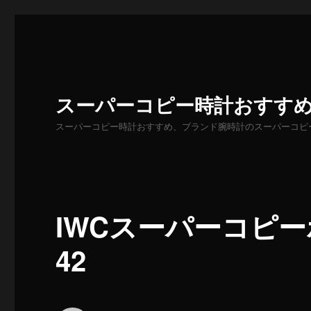
スーパーコピー時計おすす
スーパーコピー時計おすすめ、ブランド腕時計のスーパーコピ
IWCスーパーコピ
42