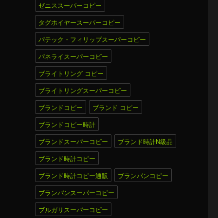
ゼニススーパーコピー
タグホイヤースーパーコピー
パテック・フィリップスーパーコピー
パネライスーパーコピー
ブライトリング コピー
ブライトリングスーパーコピー
ブランドコピー
ブランド コピー
ブランドコピー時計
ブランドスーパーコピー
ブランド時計N級品
ブランド時計コピー
ブランド時計コピー通販
ブランパンコピー
ブランパンスーパーコピー
ブルガリスーパーコピー