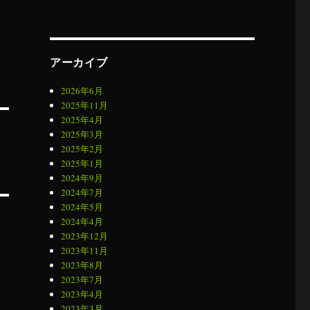
アーカイブ
2026年6月
2025年11月
2025年4月
2025年3月
2025年2月
2025年1月
2024年9月
2024年7月
2024年5月
2024年4月
2023年12月
2023年11月
2023年8月
2023年7月
2023年4月
2023年3月