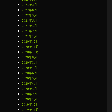
2023年2月
2022年8月
2022年3月
2021年5月
2021年3月
2021年2月
2021年1月
2020年12月
2020年11月
2020年10月
2020年9月
2020年8月
2020年7月
2020年6月
2020年5月
2020年4月
2020年3月
2020年2月
2020年1月
2019年12月
2019年11月