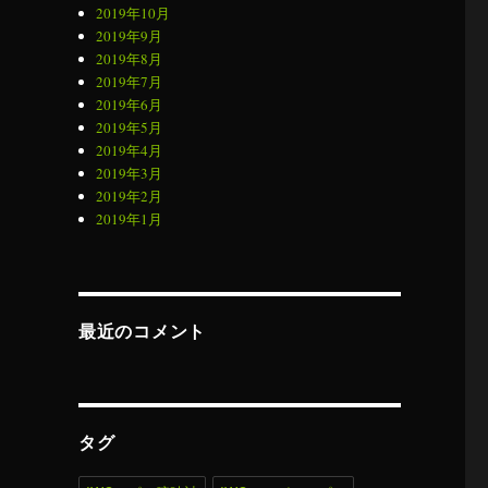
2019年10月
2019年9月
2019年8月
2019年7月
2019年6月
2019年5月
2019年4月
2019年3月
2019年2月
2019年1月
最近のコメント
タグ