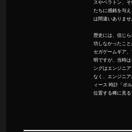
スやペラトン、そ
たちに感銘を与え
は間違いありませ
歴史には、信じら
功しなかったこと
セガゲームギア、
明ですが、当時は
ングはエンジニア
なく、エンジニア
ィース 時計「ポ
位置する稀に見る