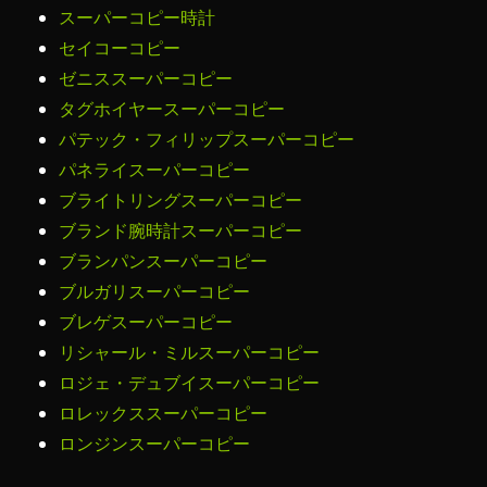
スーパーコピー時計
セイコーコピー
ゼニススーパーコピー
タグホイヤースーパーコピー
パテック・フィリップスーパーコピー
パネライスーパーコピー
ブライトリングスーパーコピー
ブランド腕時計スーパーコピー
ブランパンスーパーコピー
ブルガリスーパーコピー
ブレゲスーパーコピー
リシャール・ミルスーパーコピー
ロジェ・デュブイスーパーコピー
ロレックススーパーコピー
ロンジンスーパーコピー