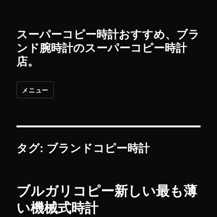
スーパーコピー時計おすすめ、ブラ
ンド腕時計のスーパーコピー時計
店。
メニュー
タグ: ブランドコピー時計
ブルガリコピー新しい最も薄
い機械式時計