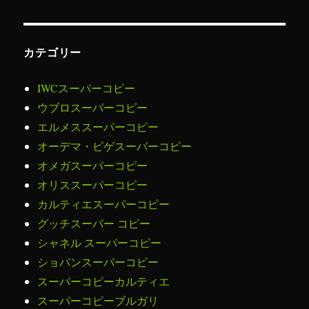
カテゴリー
IWCスーパーコピー
ウブロスーパーコピー
エルメススーパーコピー
オーデマ・ピゲスーパーコピー
オメガスーパーコピー
オリススーパーコピー
カルティエスーパーコピー
グッチスーパー コピー
シャネル スーパーコピー
ショパンスーパーコピー
スーパーコピーカルティエ
スーパーコピーブルガリ